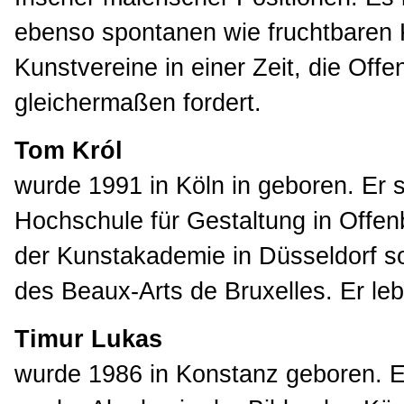
ebenso spontanen wie fruchtbaren 
Kunstvereine in einer Zeit, die Off
gleichermaßen fordert.
Tom Król
wurde 1991 in Köln in geboren. Er s
Hochschule für Gestaltung in Offe
der Kunstakademie in Düsseldorf 
des Beaux-Arts de Bruxelles. Er lebt
Timur Lukas
wurde 1986 in Konstanz geboren. Er