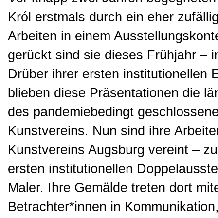
Król erstmals durch ein eher zufäll
Arbeiten in einem Ausstellungskont
gerückt sind sie dieses Frühjahr – 
Drüber ihrer ersten institutionellen
blieben diese Präsentationen die l
des pandemiebedingt geschlossen
Kunstvereins. Nun sind ihre Arbei
Kunstvereins Augsburg vereint – zu
ersten institutionellen Doppelausst
Maler. Ihre Gemälde treten dort mit
Betrachter*innen in Kommunikation, 