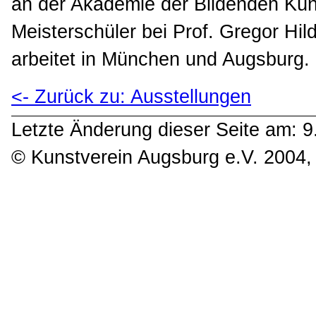
an der Akademie der Bildenden Kü
Meisterschüler bei Prof. Gregor Hil
arbeitet in München und Augsburg.
<- Zurück zu: Ausstellungen
Letzte Änderung dieser Seite am: 
© Kunstverein Augsburg e.V. 2004, 