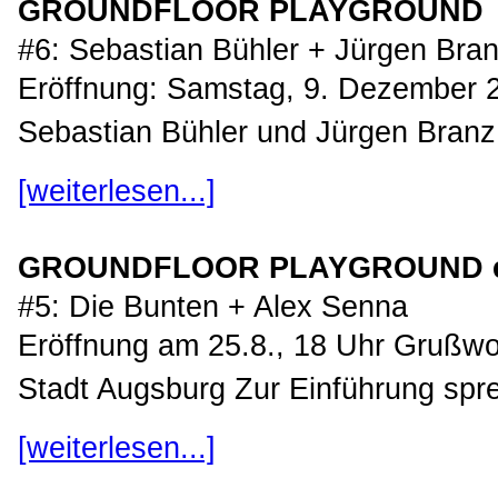
GROUNDFLOOR PLAYGROUND
#6: Sebastian Bühler + Jürgen Bra
Eröffnung: Samstag, 9. Dezember 2
Sebastian Bühler und Jürgen Branz 
[weiterlesen...]
GROUNDFLOOR PLAYGROUND e
#5: Die Bunten + Alex Senna
Eröffnung am 25.8., 18 Uhr Grußwor
Stadt Augsburg Zur Einführung spre
[weiterlesen...]