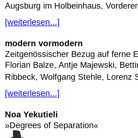
Augsburg im Holbeinhaus, Vorderer
[weiterlesen...]
modern vormodern
Zeitgenössischer Bezug auf ferne 
Florian Balze, Antje Majewski, Bett
Ribbeck, Wolfgang Stehle, Lorenz S
[weiterlesen...]
Noa Yekutieli
»Degrees of Separation«