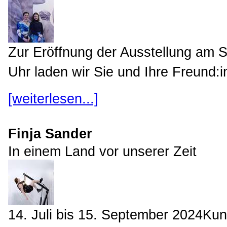
Zur Eröffnung der Ausstellung am 
Uhr laden wir Sie und Ihre Freund:in
[weiterlesen...]
Finja Sander
In einem Land vor unserer Zeit
14. Juli bis 15. September 2024Ku