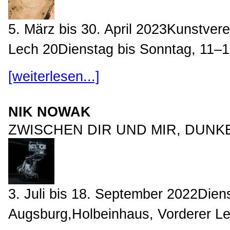
5. März bis 30. April 2023Kunstver
Lech 20Dienstag bis Sonntag, 11–17
[weiterlesen...]
NIK NOWAK
ZWISCHEN DIR UND MIR, DUNK
3. Juli bis 18. September 2022Dien
Augsburg,Holbeinhaus, Vorderer Le