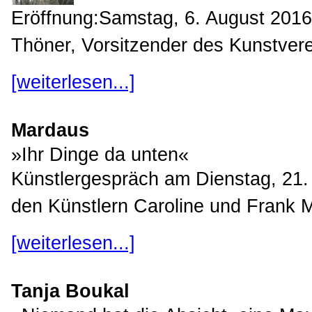
Eröffnung:Samstag, 6. August 2016
Thöner, Vorsitzender des Kunstvere
[weiterlesen...]
Mardaus
»Ihr Dinge da unten«
Künstlergespräch am Dienstag, 21.
den Künstlern Caroline und Frank 
[weiterlesen...]
Tanja Boukal