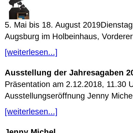
5. Mai bis 18. August 2019Diensta
Augsburg im Holbeinhaus, Vorderer
[weiterlesen...]
Ausstellung der Jahresagaben 2
Präsentation am 2.12.2018, 11.30 
Ausstellungseröffnung Jenny Miche
[weiterlesen...]
Jenny Michel