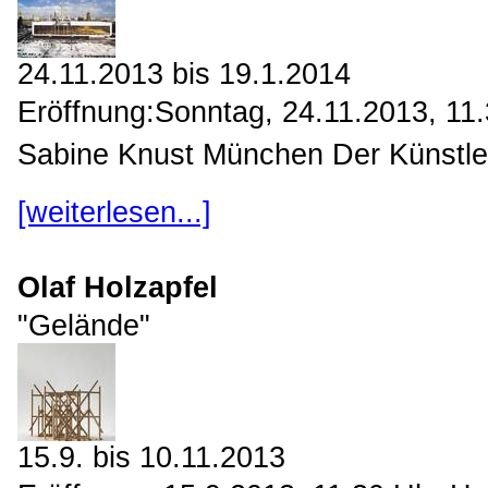
24.11.2013 bis 19.1.2014
Eröffnung:Sonntag, 24.11.2013, 11.
Sabine Knust München Der Künstler 
[weiterlesen...]
Olaf Holzapfel
"Gelände"
15.9. bis 10.11.2013