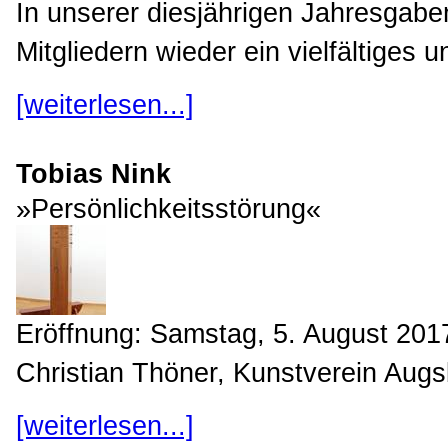
In unserer diesjährigen Jahresgabe
Mitgliedern wieder ein vielfältiges u
[weiterlesen...]
Tobias Nink
»Persönlichkeitsstörung«
Eröffnung: Samstag, 5. August 2017
Christian Thöner, Kunstverein Augsb
[weiterlesen...]