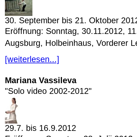
30. September bis 21. Oktober 201
Eröffnung: Sonntag, 30.11.2012, 11
Augsburg, Holbeinhaus, Vorderer L
[weiterlesen...]
Mariana Vassileva
"Solo video 2002-2012"
29.7. bis 16.9.2012