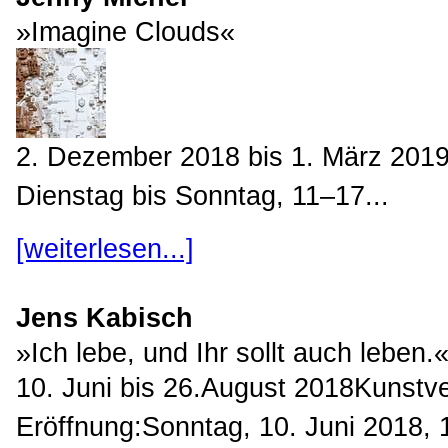
»Imagine Clouds«
2. Dezember 2018 bis 1. März 2019
Dienstag bis Sonntag, 11–17...
[weiterlesen...]
Jens Kabisch
»Ich lebe, und Ihr sollt auch leben.
10. Juni bis 26.August 2018Kunstv
Eröffnung:Sonntag, 10. Juni 2018, 