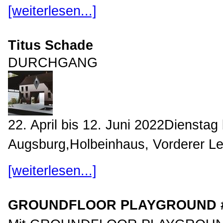
[weiterlesen...]
Titus Schade
DURCHGANG
22. April bis 12. Juni 2022Diensta
Augsburg,Holbeinhaus, Vorderer Le
[weiterlesen...]
GROUNDFLOOR PLAYGROUND #