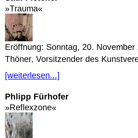
»Trauma«
Eröffnung: Sonntag, 20. November 
Thöner, Vorsitzender des Kunstvere
[weiterlesen...]
Phlipp Fürhofer
»Reflexzone«