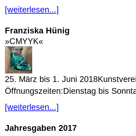
[weiterlesen...]
Franziska Hünig
»CMYYK«
25. März bis 1. Juni 2018Kunstvere
Öffnungszeiten:Dienstag bis Sonnta
[weiterlesen...]
Jahresgaben 2017