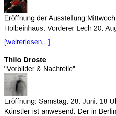
Eröffnung der Ausstellung:Mittwoch
Holbeinhaus, Vorderer Lech 20, Aug
[weiterlesen...]
Thilo Droste
"Vorbilder & Nachteile"
Eröffnung: Samstag, 28. Juni, 18 U
Künstler ist anwesend. Der in Berlin