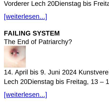
Vorderer Lech 20Dienstag bis Frei
[weiterlesen...]
FAILING SYSTEM
The End of Patriarchy?
14. April bis 9. Juni 2024 Kunstve
Lech 20Dienstag bis Freitag, 13 – 
[weiterlesen...]