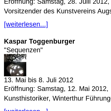
Eröffnung: Samstag, 28. Julii 2012,
Vorsitzender des Kunstvereins Augs
[weiterlesen...]
Kaspar Toggenburger
"Sequenzen"
13. Mai bis 8. Juli 2012
Eröffnung: Samstag, 12. Mai 2012, 
Kunsthistoriker, Winterthur Führung