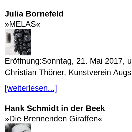
Julia Bornefeld
»MELAS«
Eröffnung:Sonntag, 21. Mai 2017, u
Christian Thöner, Kunstverein Augsb
[weiterlesen...]
Hank Schmidt in der Beek
»Die Brennenden Giraffen«