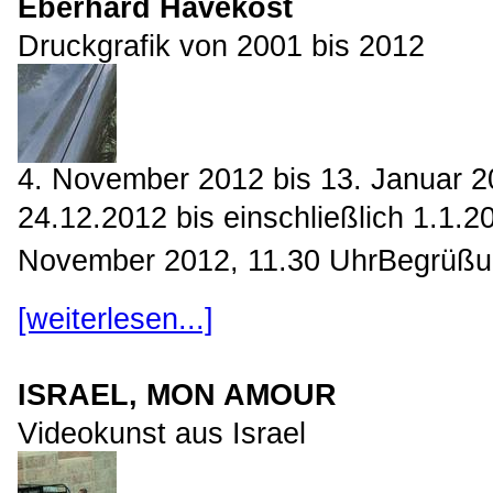
Eberhard Havekost
Druckgrafik von 2001 bis 2012
4. November 2012 bis 13. Januar 
24.12.2012 bis einschließlich 1.1.
November 2012, 11.30 UhrBegrüßung
[weiterlesen...]
ISRAEL, MON AMOUR
Videokunst aus Israel