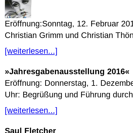
Eröffnung:Sonntag, 12. Februar 2
Christian Grimm und Christian Thön
[weiterlesen...]
»Jahresgabenausstellung 2016«
Eröffnung: Donnerstag, 1. Dezembe
Uhr: Begrüßung und Führung durch 
[weiterlesen...]
Saul Fletcher