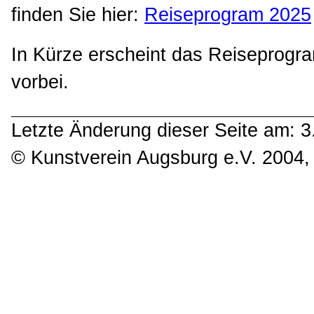
finden Sie hier:
Reiseprogram 2025
In Kürze erscheint das Reiseprogr
vorbei.
Letzte Änderung dieser Seite am: 
© Kunstverein Augsburg e.V. 2004, 