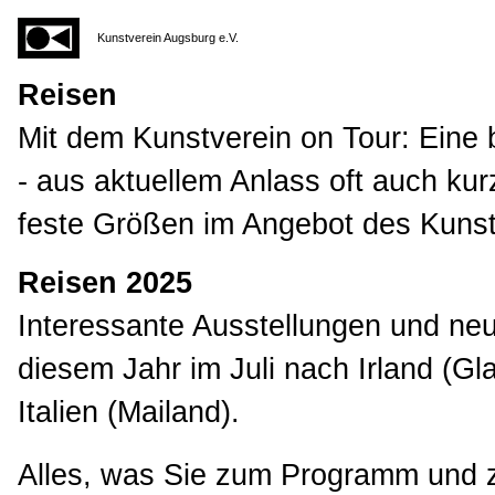
Kunstverein Augsburg e.V.
Reisen
Mit dem Kunstverein on Tour: Eine 
- aus aktuellem Anlass oft auch kur
feste Größen im Angebot des Kunst
Reisen 2025
Interessante Ausstellungen und ne
diesem Jahr im Juli nach Irland (G
Italien (Mailand).
Alles, was Sie zum Programm und z